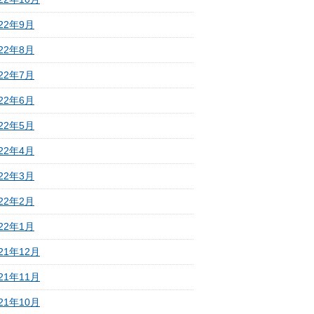
022年9月
022年8月
022年7月
022年6月
022年5月
022年4月
022年3月
022年2月
022年1月
21年12月
21年11月
21年10月