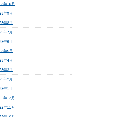
23年10月
023年9月
023年8月
023年7月
023年6月
023年5月
023年4月
023年3月
023年2月
023年1月
22年12月
22年11月
22年10月