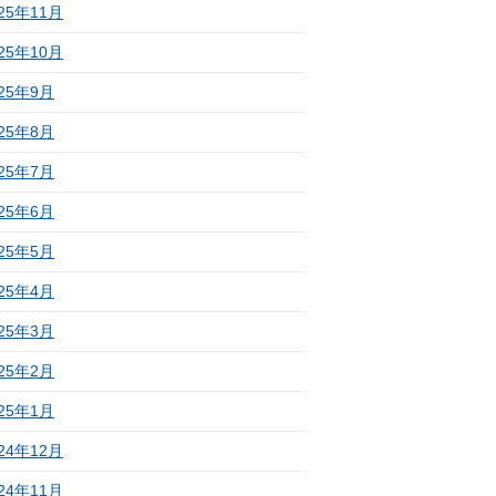
25年11月
25年10月
025年9月
025年8月
025年7月
025年6月
025年5月
025年4月
025年3月
025年2月
025年1月
24年12月
24年11月