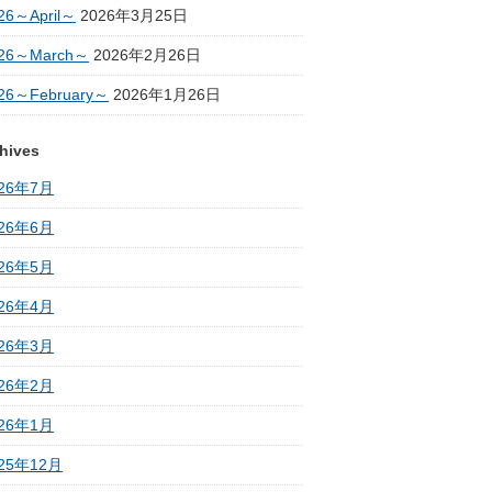
26～April～
2026年3月25日
26～March～
2026年2月26日
26～February～
2026年1月26日
hives
026年7月
026年6月
026年5月
026年4月
026年3月
026年2月
026年1月
25年12月