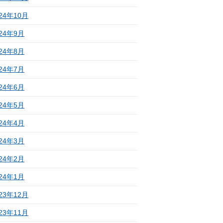
24年10月
024年9月
024年8月
024年7月
024年6月
024年5月
024年4月
024年3月
024年2月
024年1月
23年12月
23年11月