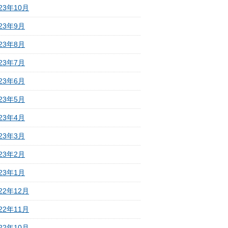
23年10月
023年9月
023年8月
023年7月
023年6月
023年5月
023年4月
023年3月
023年2月
023年1月
22年12月
22年11月
22年10月