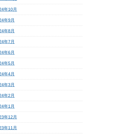
24年10月
024年9月
024年8月
024年7月
024年6月
024年5月
024年4月
024年3月
024年2月
024年1月
23年12月
23年11月