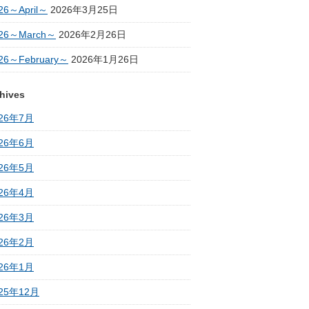
26～April～
2026年3月25日
26～March～
2026年2月26日
26～February～
2026年1月26日
hives
026年7月
026年6月
026年5月
026年4月
026年3月
026年2月
026年1月
25年12月