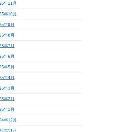
25年11月
25年10月
025年9月
025年8月
025年7月
025年6月
025年5月
025年4月
025年3月
025年2月
025年1月
24年12月
24年11月