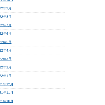
022年9月
022年8月
022年7月
022年6月
022年5月
022年4月
022年3月
022年2月
022年1月
21年12月
21年11月
21年10月