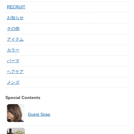
RECRUIT
お知らせ
その他
アイテム
カラー
パーマ
ヘアケア
メンズ
Special Contents
Guest Snap