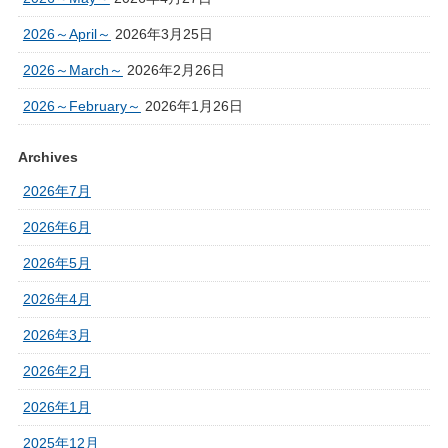
2026～April～
2026年3月25日
2026～March～
2026年2月26日
2026～February～
2026年1月26日
Archives
2026年7月
2026年6月
2026年5月
2026年4月
2026年3月
2026年2月
2026年1月
2025年12月