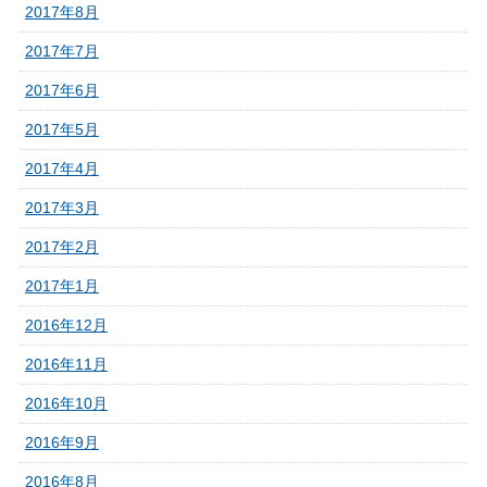
2017年8月
2017年7月
2017年6月
2017年5月
2017年4月
2017年3月
2017年2月
2017年1月
2016年12月
2016年11月
2016年10月
2016年9月
2016年8月