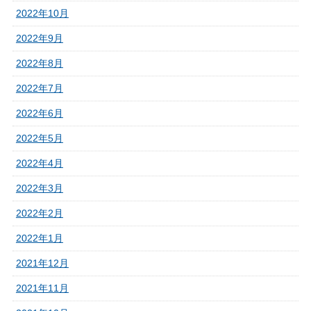
2022年10月
2022年9月
2022年8月
2022年7月
2022年6月
2022年5月
2022年4月
2022年3月
2022年2月
2022年1月
2021年12月
2021年11月