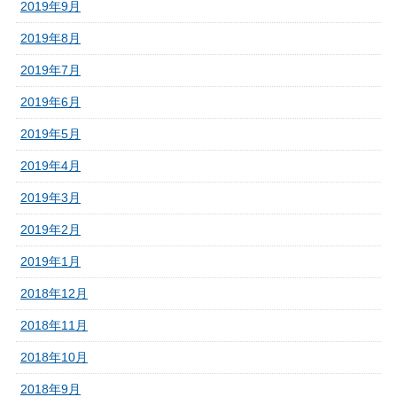
2019年9月
2019年8月
2019年7月
2019年6月
2019年5月
2019年4月
2019年3月
2019年2月
2019年1月
2018年12月
2018年11月
2018年10月
2018年9月