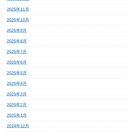
2025年11月
2025年10月
2025年9月
2025年8月
2025年7月
2025年6月
2025年5月
2025年4月
2025年3月
2025年2月
2025年1月
2024年12月