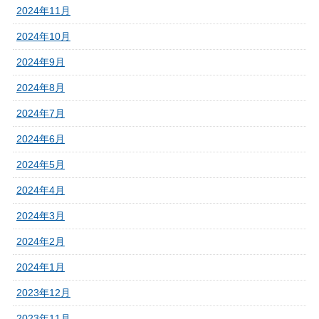
2024年11月
2024年10月
2024年9月
2024年8月
2024年7月
2024年6月
2024年5月
2024年4月
2024年3月
2024年2月
2024年1月
2023年12月
2023年11月