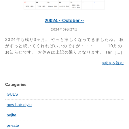
20024～October～
2024年09月27日
2024年も残り3ヶ月。 やっと涼しくなってきましたね。 秋
がずっと続いてくれればいいのですが・・・ 10月の
お知らせです。 お休みは上記の通りとなります。 Hin […]
»続きを読む
Categories
GUEST
new hair style
pejite
private