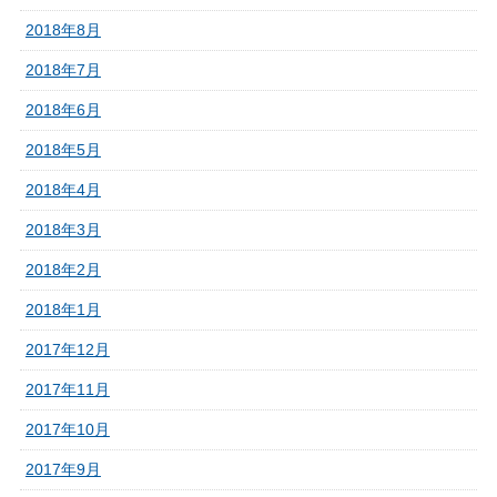
2018年8月
2018年7月
2018年6月
2018年5月
2018年4月
2018年3月
2018年2月
2018年1月
2017年12月
2017年11月
2017年10月
2017年9月