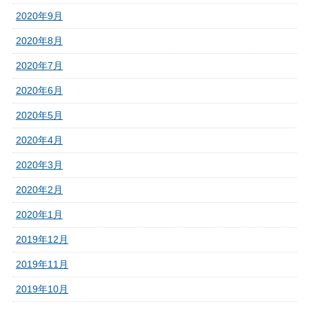
2020年9月
2020年8月
2020年7月
2020年6月
2020年5月
2020年4月
2020年3月
2020年2月
2020年1月
2019年12月
2019年11月
2019年10月