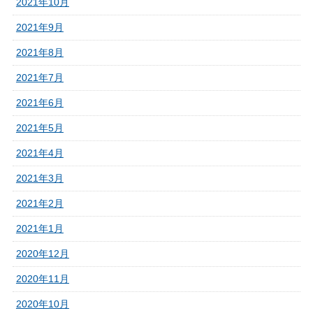
2021年10月
2021年9月
2021年8月
2021年7月
2021年6月
2021年5月
2021年4月
2021年3月
2021年2月
2021年1月
2020年12月
2020年11月
2020年10月