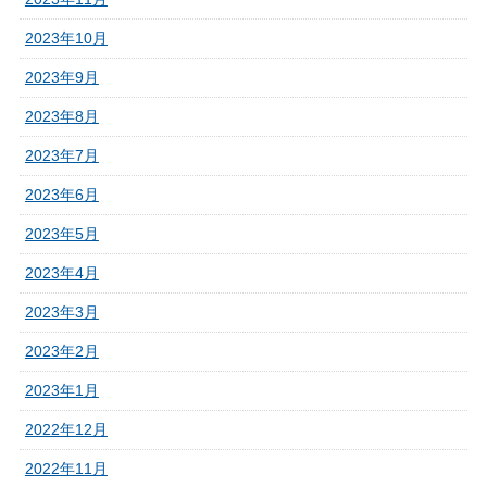
2023年10月
2023年9月
2023年8月
2023年7月
2023年6月
2023年5月
2023年4月
2023年3月
2023年2月
2023年1月
2022年12月
2022年11月