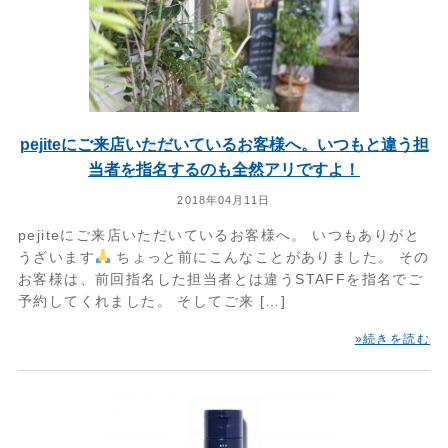
pejiteにご来店いただいているお客様へ。いつもと違う担
当者を指名するのも全然アリですよ！
2018年04月11日
pejiteにご来店いただいているお客様へ。 いつもありがと
うざいます
ちょっと前にこんなことがありました。 その
お客様は、前回指名した担当者とは違うSTAFFを指名でご
予約してくれました。 そしてご来 […]
»続きを読む