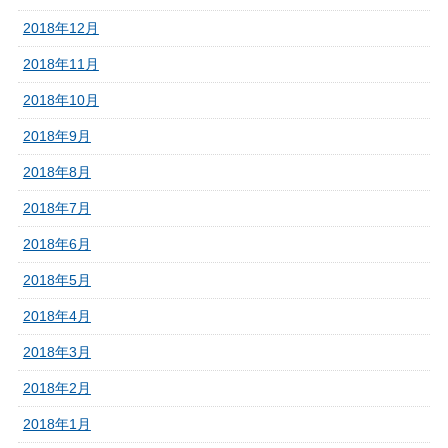
2018年12月
2018年11月
2018年10月
2018年9月
2018年8月
2018年7月
2018年6月
2018年5月
2018年4月
2018年3月
2018年2月
2018年1月