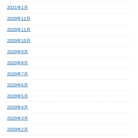
2021年1月
2020年12月
2020年11月
2020年10月
2020年9月
2020年8月
2020年7月
2020年6月
2020年5月
2020年4月
2020年3月
2020年2月