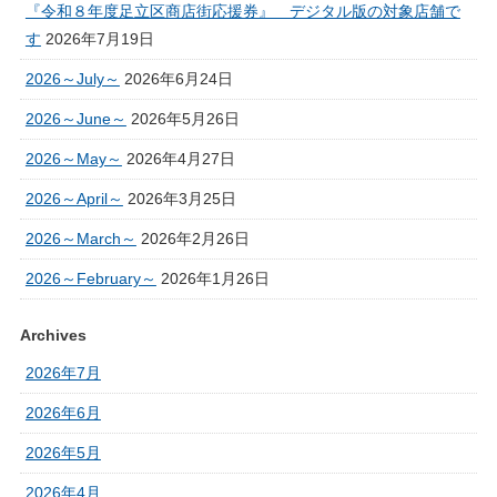
『令和８年度足立区商店街応援券』 デジタル版の対象店舗で
す
2026年7月19日
2026～July～
2026年6月24日
2026～June～
2026年5月26日
2026～May～
2026年4月27日
2026～April～
2026年3月25日
2026～March～
2026年2月26日
2026～February～
2026年1月26日
Archives
2026年7月
2026年6月
2026年5月
2026年4月