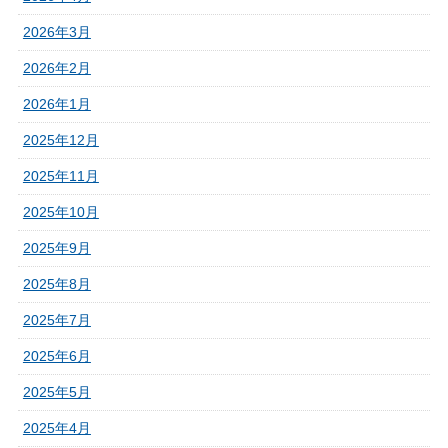
2026年3月
2026年2月
2026年1月
2025年12月
2025年11月
2025年10月
2025年9月
2025年8月
2025年7月
2025年6月
2025年5月
2025年4月