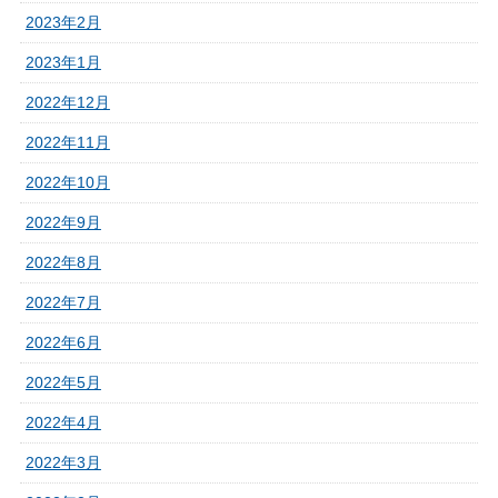
2023年2月
2023年1月
2022年12月
2022年11月
2022年10月
2022年9月
2022年8月
2022年7月
2022年6月
2022年5月
2022年4月
2022年3月