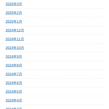
2025年3月
2025年2月
2025年1月
2024年12月
2024年11月
2024年10月
2024年9月
2024年8月
2024年7月
2024年6月
2024年5月
2024年4月