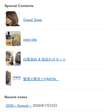
Special Contents
Guest Snap
oggi otto
白髪染め & 似合わせカット
髪質の変化とFAVON。
Recent notes
2026～August～
2026年7月23日