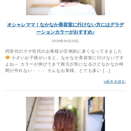
オシャレママ！なかなか美容室に行けない方にはグラデ
ーションカラーがおすすめ♪
2018年04月23日
同世代のママ世代のお客様が圧倒的に多くなってきました
小さいお子様がいると、なかなか美容室に行けないです
よね～ カラーが伸びてきて根元が気になるけどなかなか時
間が作れない・・・ そんなお客様、とても多い […]
»続きを読む