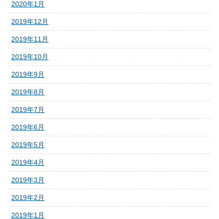
2020年1月
2019年12月
2019年11月
2019年10月
2019年9月
2019年8月
2019年7月
2019年6月
2019年5月
2019年4月
2019年3月
2019年2月
2019年1月