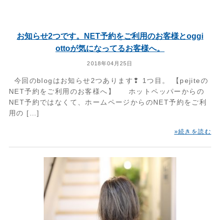
お知らせ2つです。NET予約をご利用のお客様とoggi
ottoが気になってるお客様へ。
2018年04月25日
今回のblogはお知らせ2つあります❢ 1つ目。 【pejiteの
NET予約をご利用のお客様へ】 ホットペッパーからの
NET予約ではなくて、ホームページからのNET予約をご利
用の […]
»続きを読む