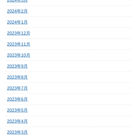
2024年3月
2024年2月
2024年1月
2023年12月
2023年11月
2023年10月
2023年9月
2023年8月
2023年7月
2023年6月
2023年5月
2023年4月
2023年3月