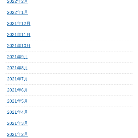
2022年2月
2022年1月
2021年12月
2021年11月
2021年10月
2021年9月
2021年8月
2021年7月
2021年6月
2021年5月
2021年4月
2021年3月
2021年2月