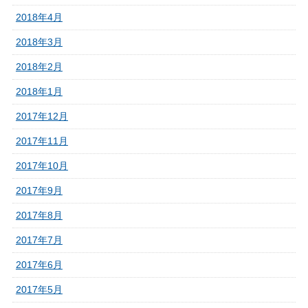
2018年4月
2018年3月
2018年2月
2018年1月
2017年12月
2017年11月
2017年10月
2017年9月
2017年8月
2017年7月
2017年6月
2017年5月