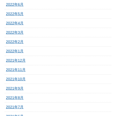
2022年6月
2022年5月
2022年4月
2022年3月
2022年2月
2022年1月
2021年12月
2021年11月
2021年10月
2021年9月
2021年8月
2021年7月