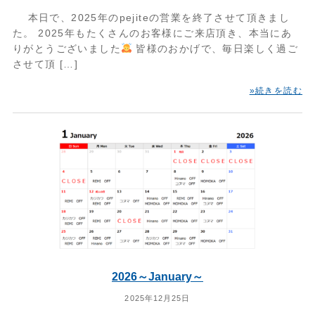
本日で、2025年のpejiteの営業を終了させて頂きまし
た。 2025年もたくさんのお客様にご来店頂き、本当にあ
りがとうございました
皆様のおかげで、毎日楽しく過ご
させて頂 […]
»続きを読む
2026～January～
2025年12月25日