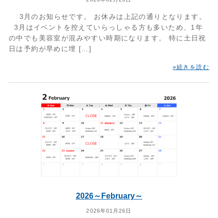
3月のお知らせです。 お休みは上記の通りとなります。
3月はイベントを控えていらっしゃる方も多いため、1年
の中でも美容室が混みやすい時期になります。 特に土日祝
日は予約が早めに埋 […]
»続きを読む
2026～February～
2026年01月26日