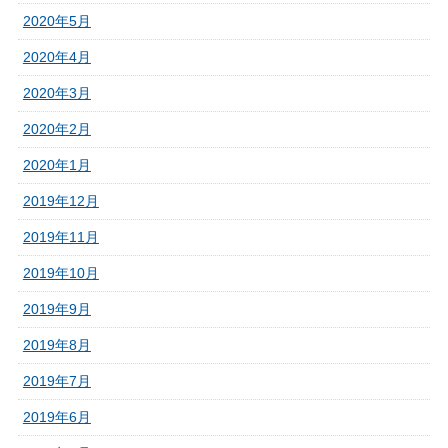
2020年5月
2020年4月
2020年3月
2020年2月
2020年1月
2019年12月
2019年11月
2019年10月
2019年9月
2019年8月
2019年7月
2019年6月