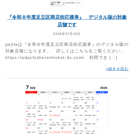
『令和８年度足立区商店街応援券』 デジタル版の対象
店舗です
2026年07月19日
pejiteは『令和８年度足立区商店街応援券』のデジタル版の
対象店舗になります。 詳しくはこちらをご覧ください。
https://adachishorenticket-dx.com/ 利用でき […]
»続きを読む