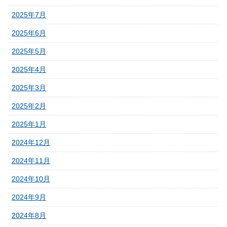
2025年7月
2025年6月
2025年5月
2025年4月
2025年3月
2025年2月
2025年1月
2024年12月
2024年11月
2024年10月
2024年9月
2024年8月