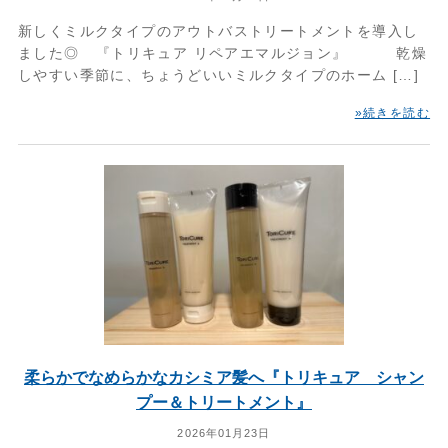
新しくミルクタイプのアウトバストリートメントを導入し
ました◎ 『トリキュア リペアエマルジョン』 乾燥
しやすい季節に、ちょうどいいミルクタイプのホーム […]
»続きを読む
柔らかでなめらかなカシミア髪へ『トリキュア シャン
プー＆トリートメント』
2026年01月23日