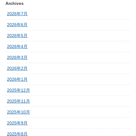
Archives
2026年7月
2026年6月
2026年5月
2026年4月
2026年3月
2026年2月
2026年1月
2025年12月
2025年11月
2025年10月
2025年9月
2025年8月