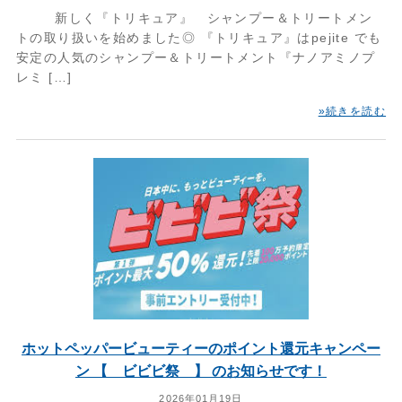
新しく『トリキュア』 シャンプー＆トリートメン
トの取り扱いを始めました◎ 『トリキュア』はpejite でも
安定の人気のシャンプー＆トリートメント『ナノアミノプ
レミ […]
»続きを読む
ホットペッパービューティーのポイント還元キャンペー
ン 【 ビビビ祭 】 のお知らせです！
2026年01月19日