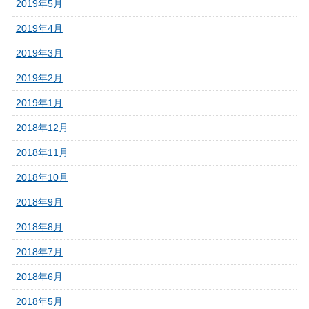
2019年5月
2019年4月
2019年3月
2019年2月
2019年1月
2018年12月
2018年11月
2018年10月
2018年9月
2018年8月
2018年7月
2018年6月
2018年5月