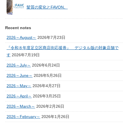
髪質の変化とFAVON。
Recent notes
2026～August～
2026年7月23日
『令和８年度足立区商店街応援券』 デジタル版の対象店舗で
す
2026年7月19日
2026～July～
2026年6月24日
2026～June～
2026年5月26日
2026～May～
2026年4月27日
2026～April～
2026年3月25日
2026～March～
2026年2月26日
2026～February～
2026年1月26日