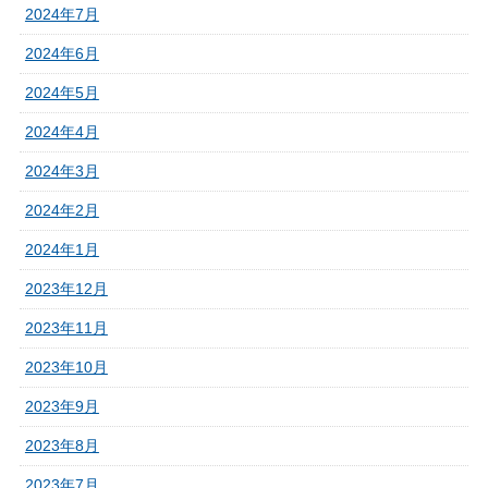
2024年7月
2024年6月
2024年5月
2024年4月
2024年3月
2024年2月
2024年1月
2023年12月
2023年11月
2023年10月
2023年9月
2023年8月
2023年7月