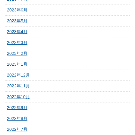
2023年6月
2023年5月
2023年4月
2023年3月
2023年2月
2023年1月
2022年12月
2022年11月
2022年10月
2022年9月
2022年8月
2022年7月