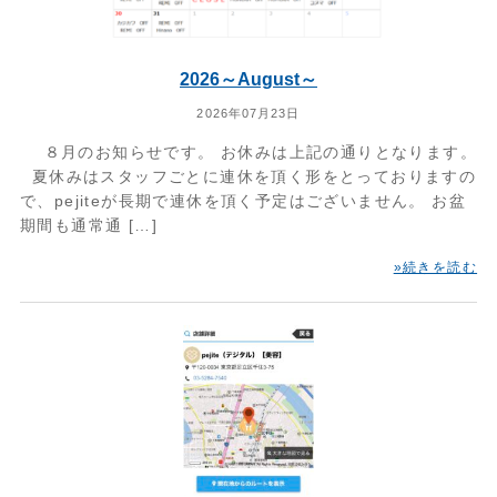
2026～August～
2026年07月23日
８月のお知らせです。 お休みは上記の通りとなります。
夏休みはスタッフごとに連休を頂く形をとっておりますの
で、pejiteが長期で連休を頂く予定はございません。 お盆
期間も通常通 […]
»続きを読む