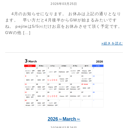
2026年03月25日
4月のお知らせになります。 お休みは上記の通りとなり
ます。 早い方だと4月後半からGWが始まるみたいです
ね。 pejiteは5/5㈫だけお店をお休みさせて頂く予定です。
GWの他 […]
»続きを読む
2026～March～
2026年02月26日