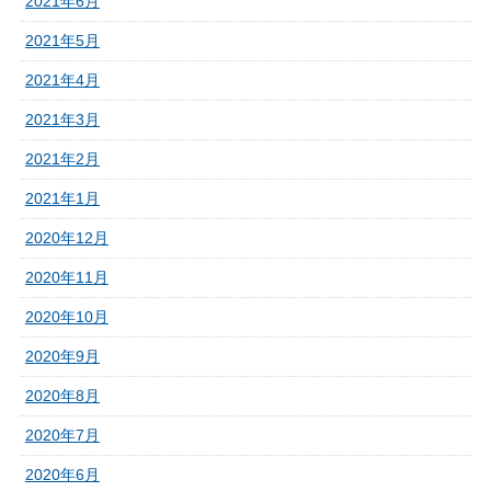
2021年6月
2021年5月
2021年4月
2021年3月
2021年2月
2021年1月
2020年12月
2020年11月
2020年10月
2020年9月
2020年8月
2020年7月
2020年6月