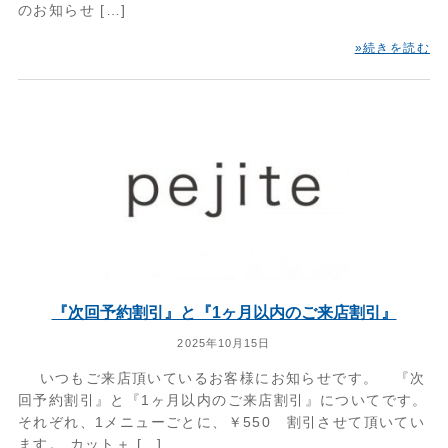
のお知らせ […]
»続きを読む
『次回予約割引』と『1ヶ月以内のご来店割引』
2025年10月15日
いつもご来店頂いているお客様にお知らせです。 『次
回予約割引』と『1ヶ月以内のご来店割引』についてです。
それぞれ、1メニューごとに、￥550 割引させて頂いてい
ます。 カット＋ […]