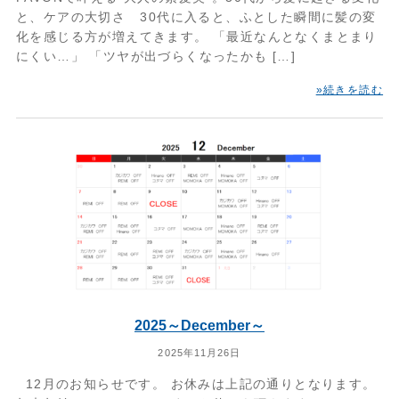
と、ケアの大切さ 30代に入ると、ふとした瞬間に髪の変
化を感じる方が増えてきます。 「最近なんとなくまとまり
にくい…」 「ツヤが出づらくなったかも […]
»続きを読む
2025～December～
2025年11月26日
12月のお知らせです。 お休みは上記の通りとなります。