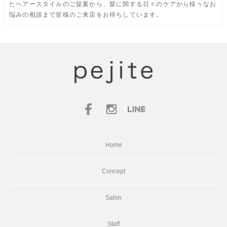
たヘアースタイルのご提案から、髪に関する日々のケアから様々なお
悩みの相談まで皆様のご来店をお待ちしています。
Home
Concept
Salon
Staff