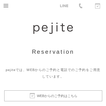
Reservation
pejiteでは、WEBからのご予約と電話でのご予約をご用意
しています。
WEBからのご予約はこちら