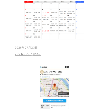
2026年07月23日
2026～August～