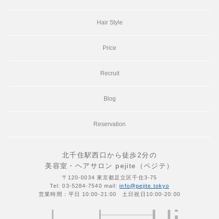
Hair Style
Price
Recruit
Blog
Reservation
北千住駅西口から徒歩2分の
美容室・ヘアサロン pejite（ペジテ）
〒120-0034 東京都足立区千住3-75
Tel: 03-5284-7540 mail:
info@pejite.tokyo
営業時間：平日 10:00-21:00 土日祝日10:00-20:00