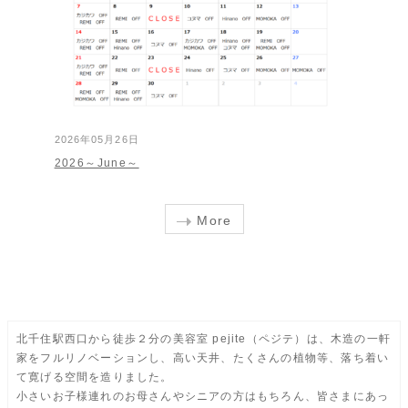
2026年05月26日
2026～June～
More
北千住駅西口から徒歩２分の美容室 pejite（ペジテ）は、木造の一軒
家をフルリノベーションし、高い天井、たくさんの植物等、落ち着い
て寛げる空間を造りました。
小さいお子様連れのお母さんやシニアの方はもちろん、皆さまにあっ