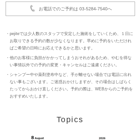
お電話でのご予約は 03-5284-7540へ
・pejiteでは少人数のスタッフで安定した施術をしていくため、１日に
お取りできる予約の数が少なくなります。早めに予約をいただけれ
ばご希望の日時にお応えできるかと思います。
・他のお客様に負担がかかってしまうおそれがあるため、やむを得な
い事情以外での予約の変更・キャンセルはご遠慮ください。
・シャンプー中や薬剤塗布中など、手が離せない場合では電話に出れ
ない事もございます。ご迷惑おかけしますが、その場合はしばらく
たってからおかけ直しください。予約の際は、WEBからのご予約を
おすすめいたします。
Topics