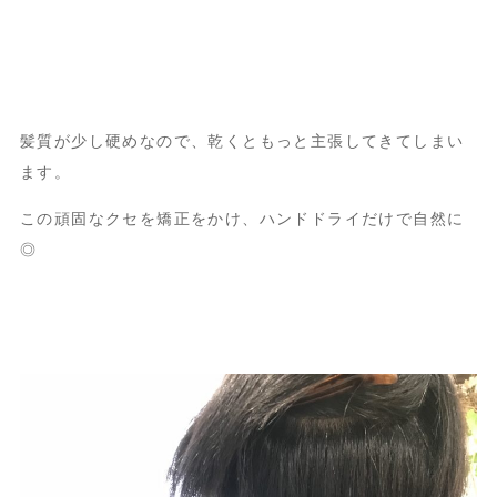
髪質が少し硬めなので、乾くともっと主張してきてしまい
ます。
この頑固なクセを矯正をかけ、ハンドドライだけで自然に
◎