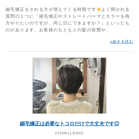
縮毛矯正をされる方が増えてくる時期です
よく聞かれる
質問の１つに『縮毛矯正やストレートパーマとカラーを両
方やりたいのですが、同じ日にできますか？』といったも
のがあります。お客様のもともとの髪の状態や、
»続きを読む
縮毛矯正は必要なトコロだけで大丈夫です◎
2018年11月04日