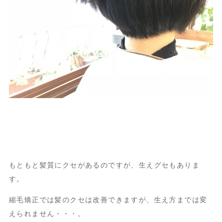
もともと髪質にクセがあるのですが、生えグセもありま
す。
縮毛矯正では髪のクセは改善できますが、生え方までは変
えられません・・・。