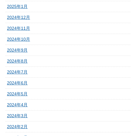
2025年1月
2024年12月
2024年11月
2024年10月
2024年9月
2024年8月
2024年7月
2024年6月
2024年5月
2024年4月
2024年3月
2024年2月