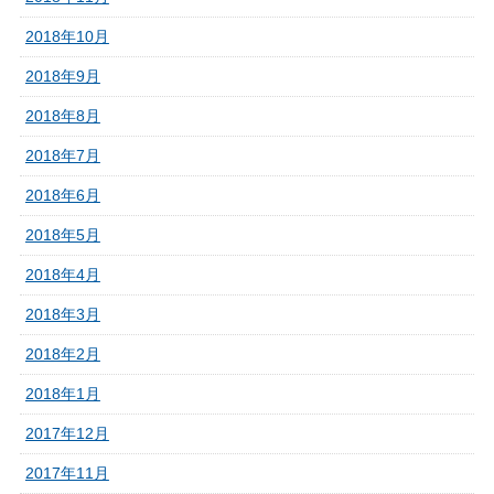
2018年10月
2018年9月
2018年8月
2018年7月
2018年6月
2018年5月
2018年4月
2018年3月
2018年2月
2018年1月
2017年12月
2017年11月