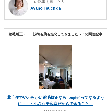
この記事を書いた人
Ayano Tsuchida
縮毛矯正・・・技術も薬も進化してきました～！の関連記事
北千住でやわらかい縮毛矯正なら”pejite”ってなるよう
に・・・小さな美容室だからできること。