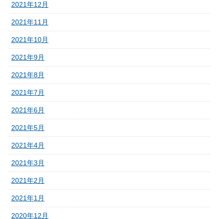
2021年12月
2021年11月
2021年10月
2021年9月
2021年8月
2021年7月
2021年6月
2021年5月
2021年4月
2021年3月
2021年2月
2021年1月
2020年12月