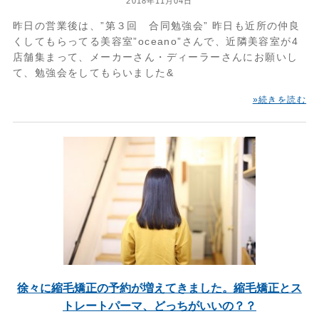
2018年11月04日
昨日の営業後は、”第３回 合同勉強会” 昨日も近所の仲良
くしてもらってる美容室”oceano”さんで、近隣美容室が4
店舗集まって、メーカーさん・ディーラーさんにお願いし
て、勉強会をしてもらいました&
»続きを読む
徐々に縮毛矯正の予約が増えてきました。縮毛矯正とス
トレートパーマ、どっちがいいの？？