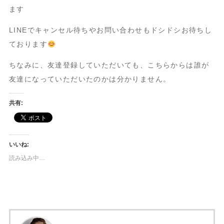
ます
LINEでキャンセル待ちやお問い合わせもドシドシお待ちし
ております
ちなみに、友達登録していただいても、こちらからは誰が
友達になっていただいたのかは分かりません。
共有:
いいね:
読み込み中…