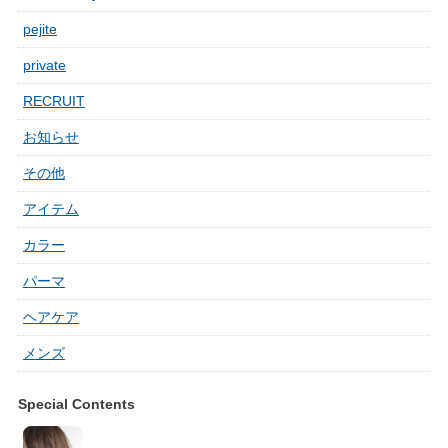
pejite
private
RECRUIT
お知らせ
その他
アイテム
カラー
パーマ
ヘアケア
メンズ
Special Contents