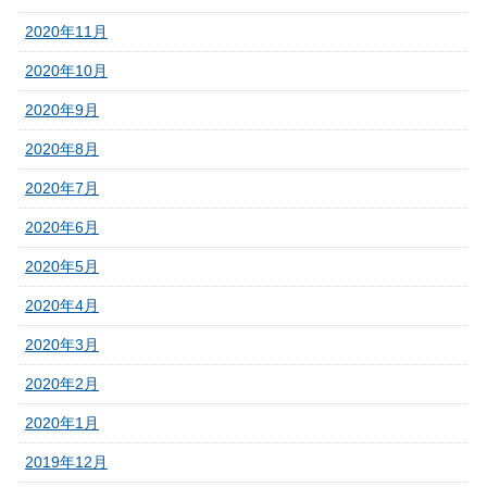
2020年11月
2020年10月
2020年9月
2020年8月
2020年7月
2020年6月
2020年5月
2020年4月
2020年3月
2020年2月
2020年1月
2019年12月