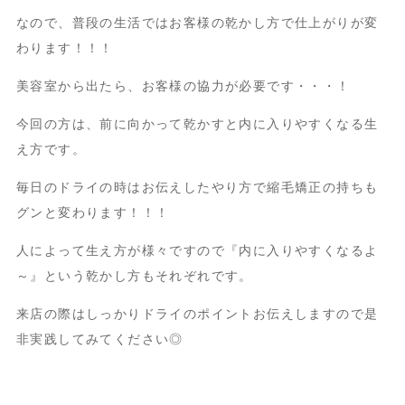
なので、普段の生活ではお客様の乾かし方で仕上がりが変
わります！！！
美容室から出たら、お客様の協力が必要です・・・！
今回の方は、前に向かって乾かすと内に入りやすくなる生
え方です。
毎日のドライの時はお伝えしたやり方で縮毛矯正の持ちも
グンと変わります！！！
人によって生え方が様々ですので『内に入りやすくなるよ
～』という乾かし方もそれぞれです。
来店の際はしっかりドライのポイントお伝えしますので是
非実践してみてください◎