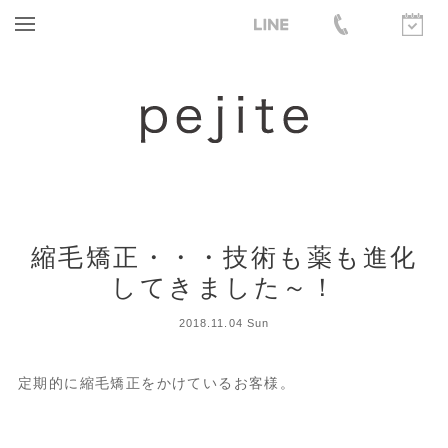
縮毛矯正・・・技術も薬も進化
してきました～！
2018.11.04 Sun
定期的に縮毛矯正をかけているお客様。