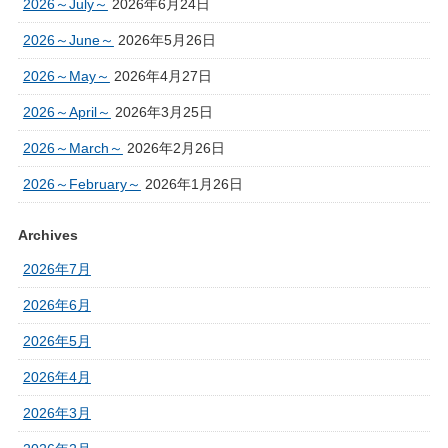
2026～July～
2026年6月24日
2026～June～
2026年5月26日
2026～May～
2026年4月27日
2026～April～
2026年3月25日
2026～March～
2026年2月26日
2026～February～
2026年1月26日
Archives
2026年7月
2026年6月
2026年5月
2026年4月
2026年3月