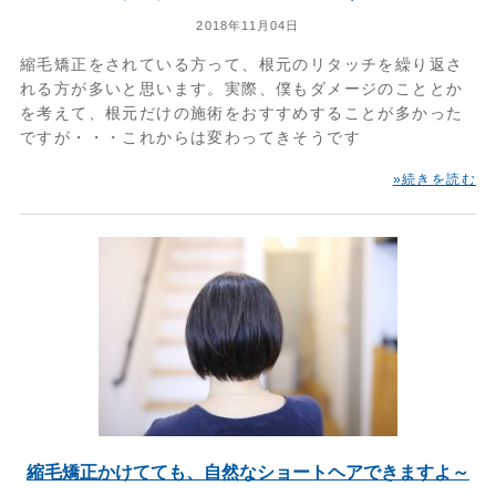
2018年11月04日
縮毛矯正をされている方って、根元のリタッチを繰り返さ
れる方が多いと思います。実際、僕もダメージのこととか
を考えて、根元だけの施術をおすすめすることが多かった
ですが・・・これからは変わってきそうです
»続きを読む
縮毛矯正かけてても、自然なショートヘアできますよ～