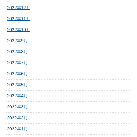
2022年12月
2022年11月
2022年10月
2022年9月
2022年8月
2022年7月
2022年6月
2022年5月
2022年4月
2022年3月
2022年2月
2022年1月