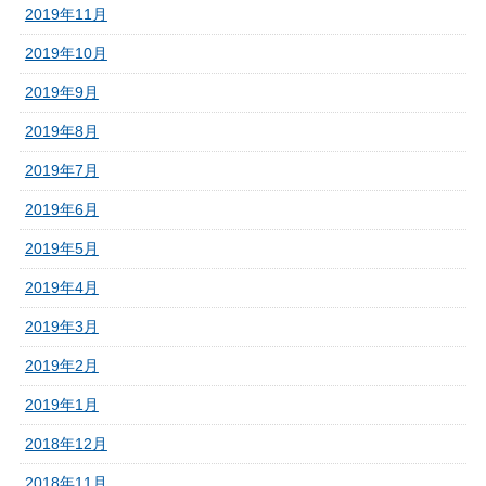
2019年11月
2019年10月
2019年9月
2019年8月
2019年7月
2019年6月
2019年5月
2019年4月
2019年3月
2019年2月
2019年1月
2018年12月
2018年11月