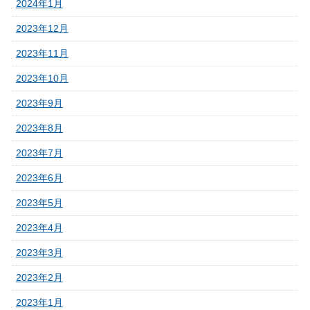
2024年1月
2023年12月
2023年11月
2023年10月
2023年9月
2023年8月
2023年7月
2023年6月
2023年5月
2023年4月
2023年3月
2023年2月
2023年1月