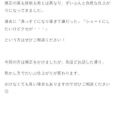
矯正の薬も技術も前とは異なり、ずいぶんと自然な仕上が
りになってきました。
過去に『真っすぐになり過ぎて嫌だった』『ショートにし
たいけどクセが・・・』
という方はぜひご相談ください！
今回の方は矯正をかけましたが、先ほどお話した通り、
乾かし方でだいぶ仕上がりが変わります。
かけなくても良い場合もありますのでぜひご相談ください
◎