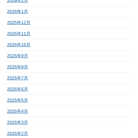
2026年2月
2026年1月
2025年12月
2025年11月
2025年10月
2025年9月
2025年8月
2025年7月
2025年6月
2025年5月
2025年4月
2025年3月
2025年2月