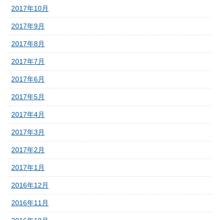
2017年10月
2017年9月
2017年8月
2017年7月
2017年6月
2017年5月
2017年4月
2017年3月
2017年2月
2017年1月
2016年12月
2016年11月