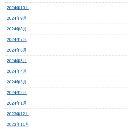
2024年10月
2024年9月
2024年8月
2024年7月
2024年6月
2024年5月
2024年4月
2024年3月
2024年2月
2024年1月
2023年12月
2023年11月