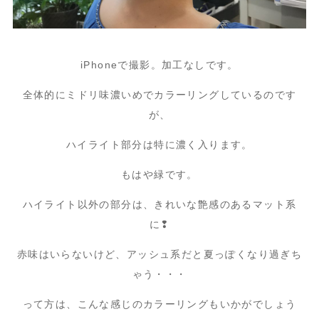
iPhoneで撮影。加工なしです。
全体的にミドリ味濃いめでカラーリングしているのです
が、
ハイライト部分は特に濃く入ります。
もはや緑です。
ハイライト以外の部分は、きれいな艶感のあるマット系
に❢
赤味はいらないけど、アッシュ系だと夏っぽくなり過ぎち
ゃう・・・
って方は、こんな感じのカラーリングもいかがでしょう