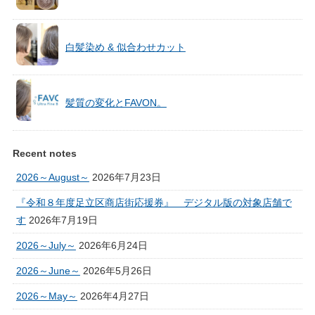
白髪染め & 似合わせカット
髪質の変化とFAVON。
Recent notes
2026～August～
2026年7月23日
『令和８年度足立区商店街応援券』 デジタル版の対象店舗で
す
2026年7月19日
2026～July～
2026年6月24日
2026～June～
2026年5月26日
2026～May～
2026年4月27日