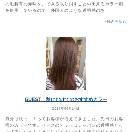
の毛特有の赤味を、できる限り消すことの出来るカラー剤
を使用しているので、外国人のような透明感のあ
»続きを読む
GUEST 秋にむけてのおすすめカラー
2017年08月14日
気分は秋っ！！ってお客様が増えてきました。先日のお客
様のカラーです。ベースのカラーはテッパンの透明感たっ
ぷりアッシュ！！そこにバイオレットをほんのりミックス