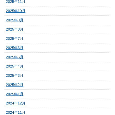
2025年11月
2025年10月
2025年9月
2025年8月
2025年7月
2025年6月
2025年5月
2025年4月
2025年3月
2025年2月
2025年1月
2024年12月
2024年11月