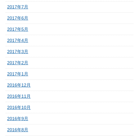
2017年7月
2017年6月
2017年5月
2017年4月
2017年3月
2017年2月
2017年1月
2016年12月
2016年11月
2016年10月
2016年9月
2016年8月