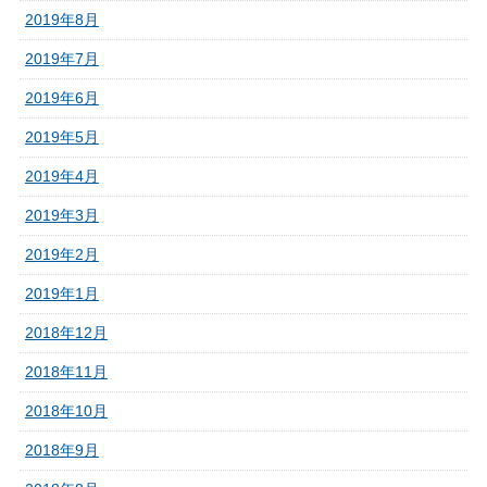
2019年8月
2019年7月
2019年6月
2019年5月
2019年4月
2019年3月
2019年2月
2019年1月
2018年12月
2018年11月
2018年10月
2018年9月