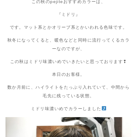
この秋のpejiteおすすめカラーは、
『ミドリ』
です。マット系とかオリーブ系とかいわれる色味です。
秋冬になってくると、暖色などと同時に流行ってくるカラ
ーなのですが、
この秋はミドリ味濃いめでいきたいと思っております❢
本日のお客様。
数か月前に、ハイライトをたっぷり入れていて、中間から
毛先に残っている状態。
ミドリ味濃いめでカラーしました