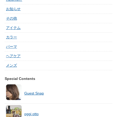
お知らせ
その他
アイテム
カラー
パーマ
ヘアケア
メンズ
Special Contents
Guest Snap
oggi otto