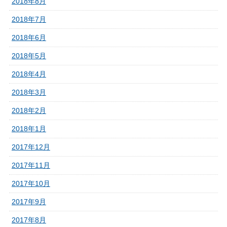
2018年8月
2018年7月
2018年6月
2018年5月
2018年4月
2018年3月
2018年2月
2018年1月
2017年12月
2017年11月
2017年10月
2017年9月
2017年8月