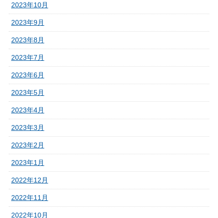
2023年10月
2023年9月
2023年8月
2023年7月
2023年6月
2023年5月
2023年4月
2023年3月
2023年2月
2023年1月
2022年12月
2022年11月
2022年10月