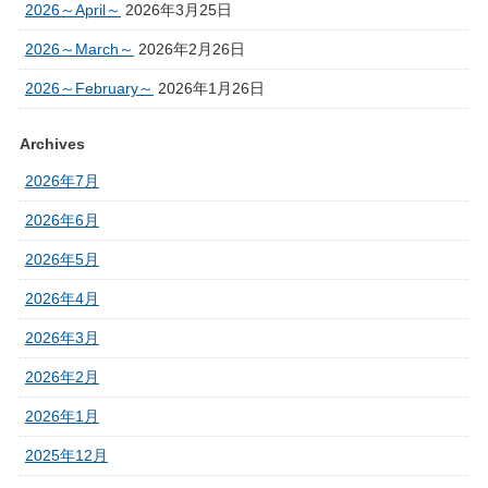
2026～April～
2026年3月25日
2026～March～
2026年2月26日
2026～February～
2026年1月26日
Archives
2026年7月
2026年6月
2026年5月
2026年4月
2026年3月
2026年2月
2026年1月
2025年12月