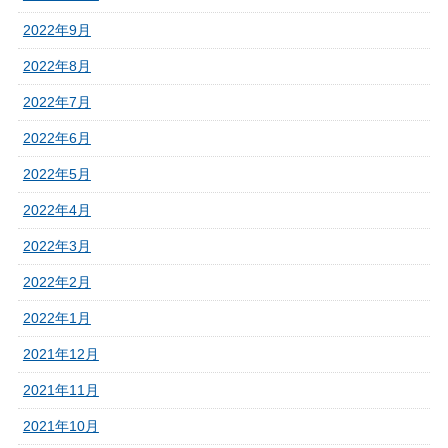
2022年9月
2022年8月
2022年7月
2022年6月
2022年5月
2022年4月
2022年3月
2022年2月
2022年1月
2021年12月
2021年11月
2021年10月