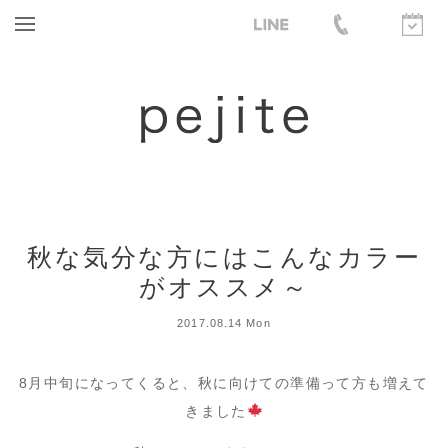
秋な気分な方にはこんなカラー
がオススメ～
2017.08.14 Mon
8月中旬になってくると、秋に向けての準備って方も増えて
きました