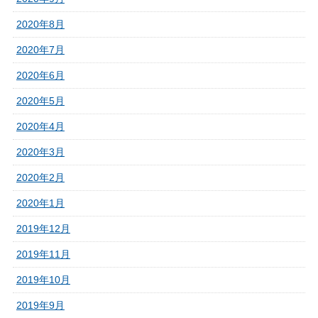
2020年8月
2020年7月
2020年6月
2020年5月
2020年4月
2020年3月
2020年2月
2020年1月
2019年12月
2019年11月
2019年10月
2019年9月