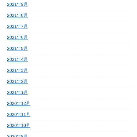
2021年9月
2021年8月
2021年7月
2021年6月
2021年5月
2021年4月
2021年3月
2021年2月
2021年1月
2020年12月
2020年11月
2020年10月
2020年9月